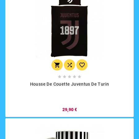








Housse De Couette Juventus De Turin
29,90 €