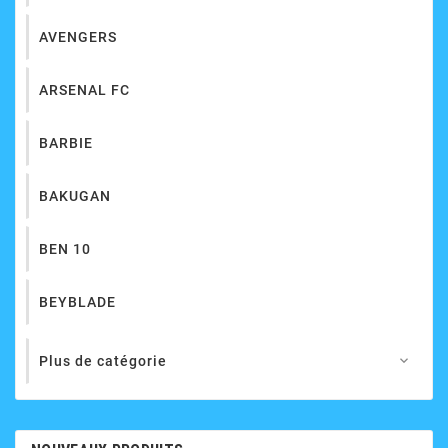
AVENGERS
ARSENAL FC
BARBIE
BAKUGAN
BEN 10
BEYBLADE
Plus de catégorie
