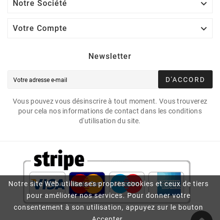

Notre Société

Votre Compte
Newsletter
D'ACCORD
Vous pouvez vous désinscrire à tout moment. Vous trouverez
pour cela nos informations de contact dans les conditions
d'utilisation du site.
Notre site Web utilise ses propres cookies et ceux de tiers
pour améliorer nos services. Pour donner votre
consentement à son utilisation, appuyez sur le bouton
Accepter.