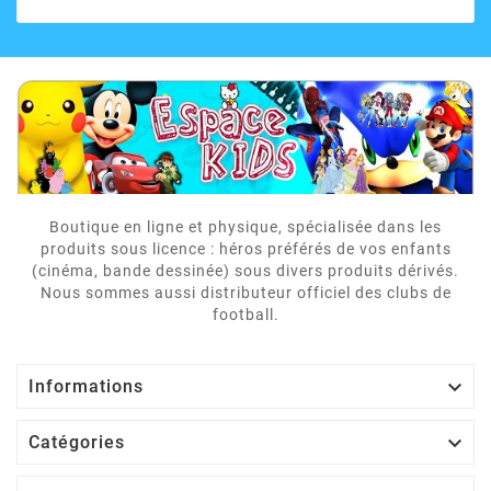
Boutique en ligne et physique, spécialisée dans les
produits sous licence : héros préférés de vos enfants
(cinéma, bande dessinée) sous divers produits dérivés.
Nous sommes aussi distributeur officiel des clubs de
football.

Informations

Catégories