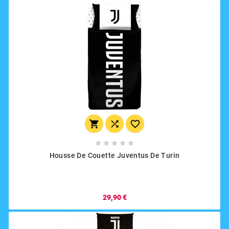








Housse De Couette Juventus De Turin
29,90 €