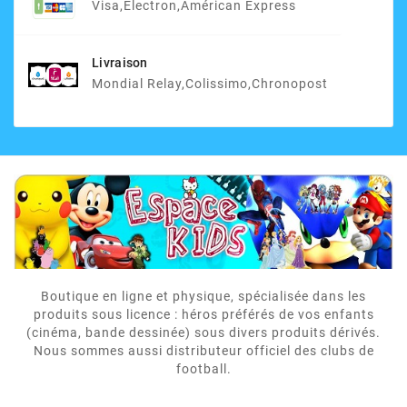
Visa,electron,Américan Express
Livraison
Mondial Relay,Colissimo,Chronopost
Boutique en ligne et physique, spécialisée dans les
produits sous licence : héros préférés de vos enfants
(cinéma, bande dessinée) sous divers produits dérivés.
Nous sommes aussi distributeur officiel des clubs de
football.