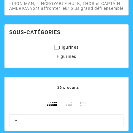
- IRON MAN, L'INCROYABLE HULK, THOR et CAPTAIN
AMERICA vont affronter leur plus grand défi ensemble
SOUS-CATÉGORIES
Figurines
26 produits
