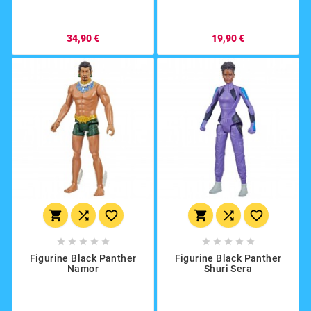
34,90 €
19,90 €
















Figurine Black Panther
Figurine Black Panther
Namor
Shuri Sera