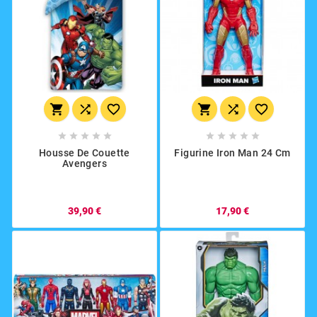
















Housse De Couette
Figurine Iron Man 24 Cm
Avengers
39,90 €
17,90 €