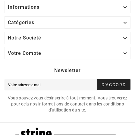

Informations

Catégories

Notre Société

Votre Compte
Newsletter
D'ACCORD
Vous pouvez vous désinscrire à tout moment. Vous trouverez
pour cela nos informations de contact dans les conditions
d'utilisation du site.