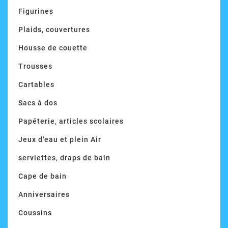
Figurines
Plaids, couvertures
Housse de couette
Trousses
Cartables
Sacs à dos
Papéterie, articles scolaires
Jeux d'eau et plein Air
serviettes, draps de bain
Cape de bain
Anniversaires
Coussins