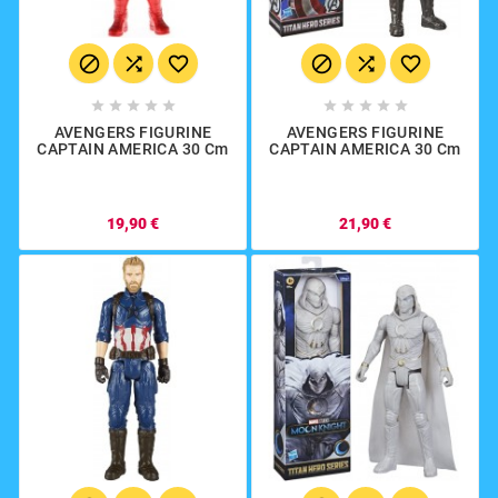
















AVENGERS FIGURINE
AVENGERS FIGURINE
CAPTAIN AMERICA 30 Cm
CAPTAIN AMERICA 30 Cm
19,90 €
21,90 €