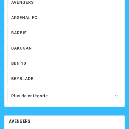
AVENGERS
ARSENAL FC
BARBIE
BAKUGAN
BEN 10
BEYBLADE
Plus de catégorie

AVENGERS