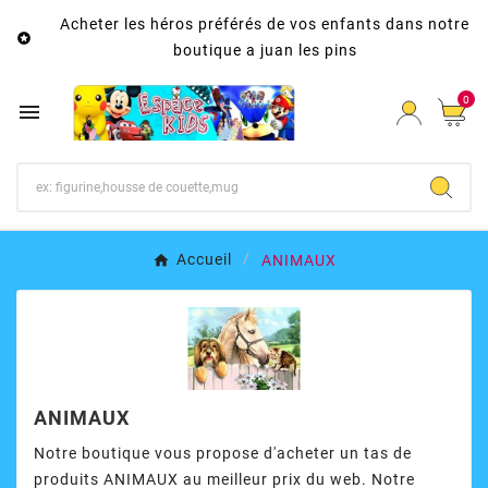
Acheter les héros préférés de vos enfants dans notre

boutique a juan les pins
0

Accueil
ANIMAUX
ANIMAUX
Notre boutique vous propose d'acheter un tas de
produits ANIMAUX au meilleur prix du web. Notre