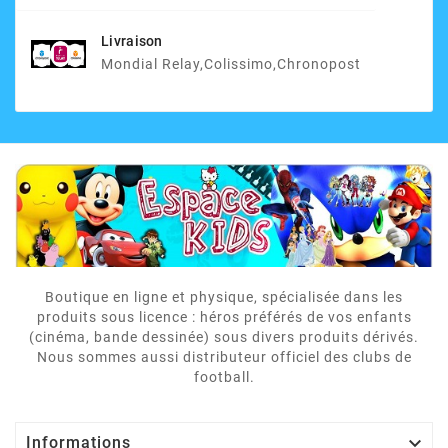
Livraison
Mondial Relay,Colissimo,Chronopost
Boutique en ligne et physique, spécialisée dans les
produits sous licence : héros préférés de vos enfants
(cinéma, bande dessinée) sous divers produits dérivés.
Nous sommes aussi distributeur officiel des clubs de
football.

Informations