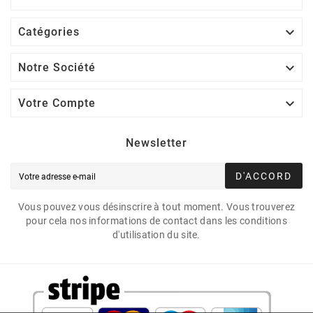

Catégories

Notre Société

Votre Compte
Newsletter
D'ACCORD
Vous pouvez vous désinscrire à tout moment. Vous trouverez
pour cela nos informations de contact dans les conditions
d'utilisation du site.