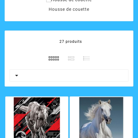
Housse de couette
27 produits
