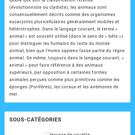
quelle que soit la classification retenue
(évolutionniste ou cladiste), les animaux sont
consensuellement décrits comme des organismes
eucaryotes pluricellulaires généralement mobiles et
hétérotrophes. Dans le langage courant, le terme «
animal » est souvent utilisé (dans le sens de « bête »)
pour distinguer les humains du reste du monde
animal, bien que l'Homo sapiens fasse partie du règne
animal. De même, toujours dans le langage courant, «
animal » peut faire référence à des animaux
supérieurs, par opposition à certaines formes
animales perçues comme plus primitives comme les
éponges (Porifères), les coraux et les anémones de
mer.
SOUS-CATÉGORIES