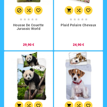
















Housse De Couette
Plaid Polaire Chevaux
Jurassic World
29,90 €
24,90 €





