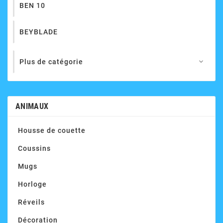
BEN 10
BEYBLADE
Plus de catégorie

ANIMAUX
Housse de couette
Coussins
Mugs
Horloge
Réveils
Décoration