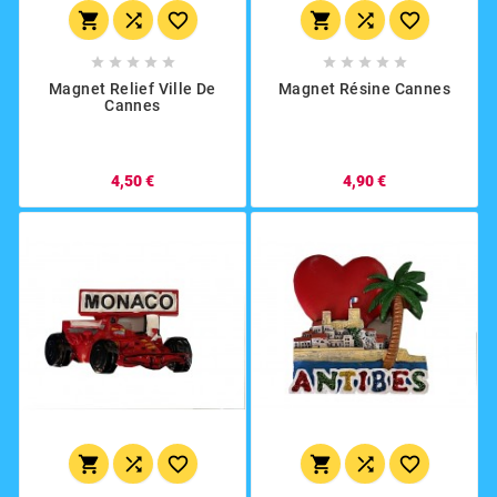
















Magnet Relief Ville De
Magnet Résine Cannes
Cannes
4,50 €
4,90 €





