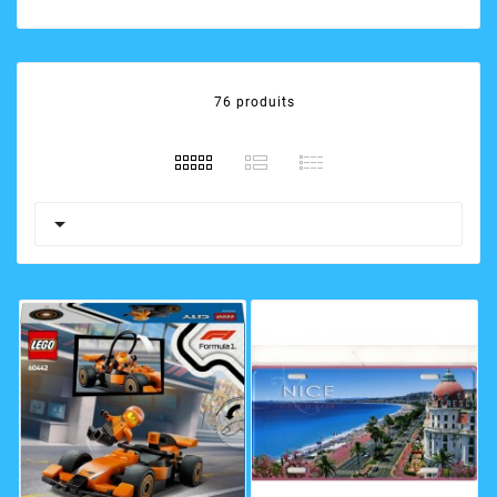
76 produits
