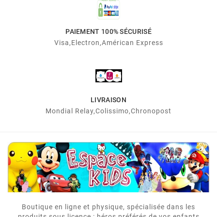
PAIEMENT 100% SÉCURISÉ
Visa,electron,Américan Express
LIVRAISON
Mondial Relay,Colissimo,Chronopost
Boutique en ligne et physique, spécialisée dans les
produits sous licence : héros préférés de vos enfants