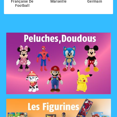
Française De
Marseille
Germain
Football