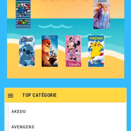

TOP CATÉGORIE
AKEDO
AVENGERS