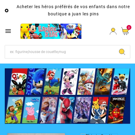
Acheter les héros préférés de vos enfants dans notre

boutique a juan les pins
0
