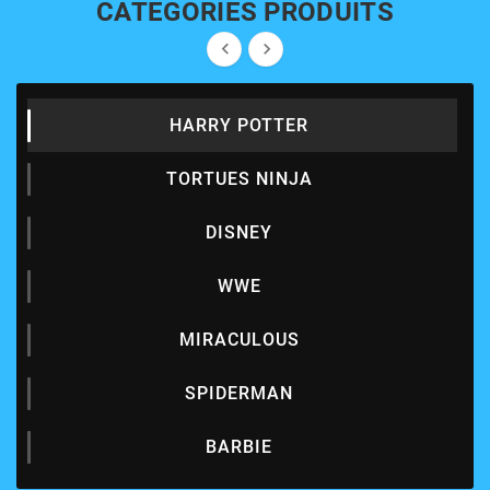
CATEGORIES PRODUITS


HARRY POTTER
TORTUES NINJA
DISNEY
WWE
MIRACULOUS
SPIDERMAN
BARBIE