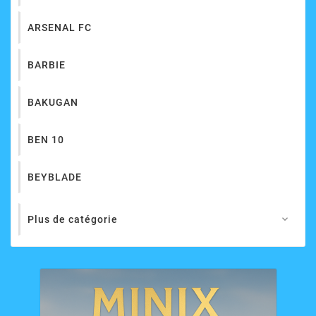
ARSENAL FC
BARBIE
BAKUGAN
BEN 10
BEYBLADE
Plus de catégorie
