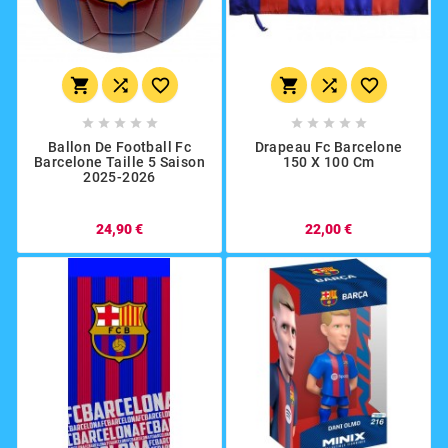
















Ballon De Football Fc
Drapeau Fc Barcelone
Barcelone Taille 5 Saison
150 X 100 Cm
2025-2026
24,90 €
22,00 €