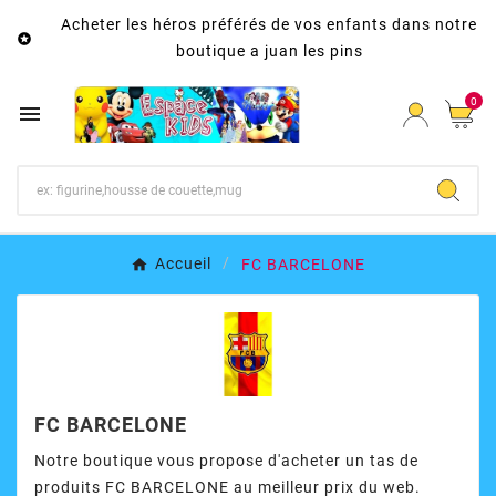
Acheter les héros préférés de vos enfants dans notre

boutique a juan les pins
0

Accueil
FC BARCELONE
FC BARCELONE
Notre boutique vous propose d'acheter un tas de
produits FC BARCELONE au meilleur prix du web.