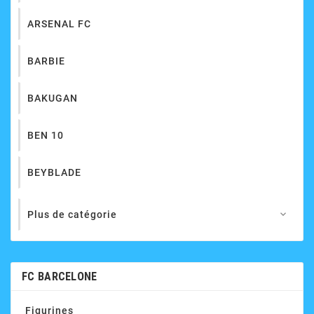
ARSENAL FC
BARBIE
BAKUGAN
BEN 10
BEYBLADE
Plus de catégorie

FC BARCELONE
Figurines