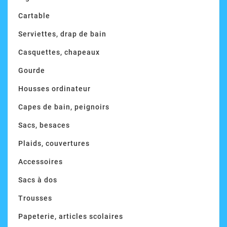
Cartable
Serviettes, drap de bain
Casquettes, chapeaux
Gourde
Housses ordinateur
Capes de bain, peignoirs
Sacs, besaces
Plaids, couvertures
Accessoires
Sacs à dos
Trousses
Papeterie, articles scolaires