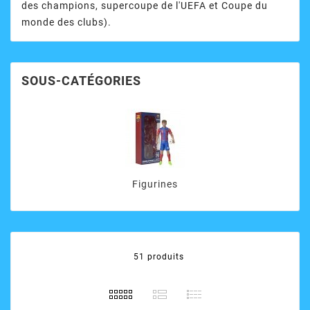
des champions, supercoupe de l'UEFA et Coupe du
monde des clubs).
SOUS-CATÉGORIES
Figurines
51 produits