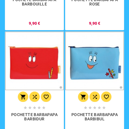
BARBOUILLE
ROSE
9,90 €
9,90 €
















POCHETTE BARBAPAPA
POCHETTE BARBAPAPA
BARBIDUR
BARBIBUL