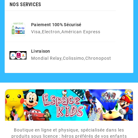
NOS SERVICES
Paiement 100% Sécurisé
Visa,electron,Américan Express
Livraison
Mondial Relay,Colissimo,Chronopost
Boutique en ligne et physique, spécialisée dans les
produits sous licence : héros préférés de vos enfants