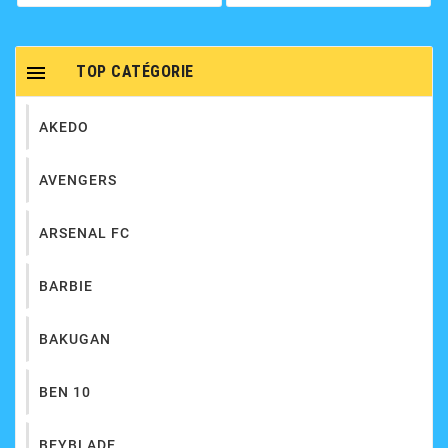

TOP CATÉGORIE
AKEDO
AVENGERS
ARSENAL FC
BARBIE
BAKUGAN
BEN 10
BEYBLADE