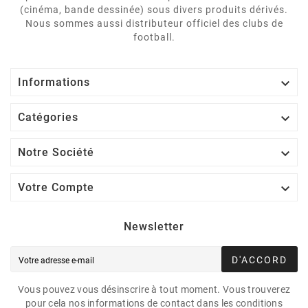
(cinéma, bande dessinée) sous divers produits dérivés.
Nous sommes aussi distributeur officiel des clubs de
football.

Informations

Catégories

Notre Société

Votre Compte
Newsletter
D'ACCORD
Vous pouvez vous désinscrire à tout moment. Vous trouverez
pour cela nos informations de contact dans les conditions