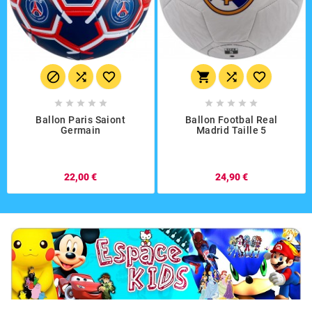
















Ballon Paris Saiont
Ballon Footbal Real
Germain
Madrid Taille 5
22,00 €
24,90 €