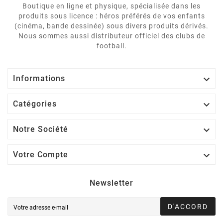
Boutique en ligne et physique, spécialisée dans les
produits sous licence : héros préférés de vos enfants
(cinéma, bande dessinée) sous divers produits dérivés.
Nous sommes aussi distributeur officiel des clubs de
football.

Informations

Catégories

Notre Société

Votre Compte
Newsletter
D'ACCORD