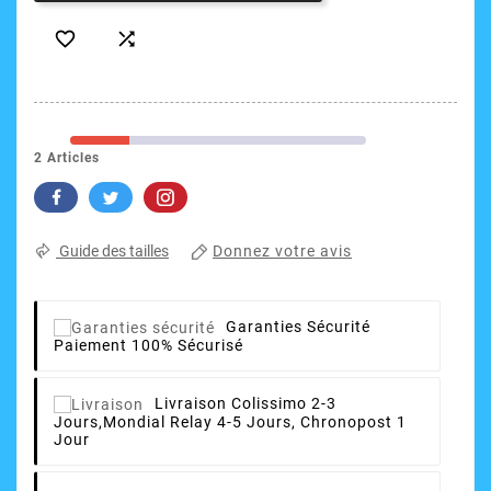


2 Articles
Donnez votre avis
Guide des tailles
Garanties Sécurité
Paiement 100% Sécurisé
Livraison
Colissimo 2-3
Jours,Mondial Relay 4-5 Jours, Chronopost 1
Jour