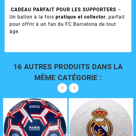
CADEAU PARFAIT POUR LES SUPPORTERS
–
Un ballon à la fois
pratique et collector
, parfait
pour offrir à un fan du FC Barcelona de tout
âge.
16 AUTRES PRODUITS DANS LA
MÊME CATÉGORIE :

