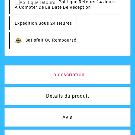
Politique Retours
14 Jours
À Compter De La Date De Réception
Expédition Sous 24 Heures
Satisfait Ou Remboursé
La description
Détails du produit
Avis