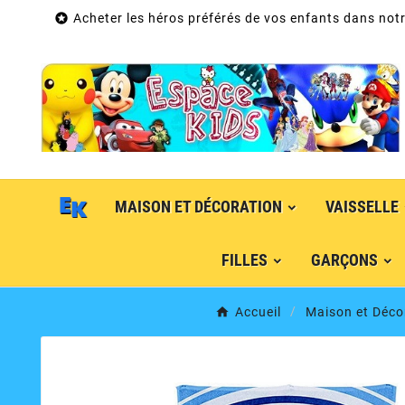

Acheter les héros préférés de vos enfants dans notr
MAISON ET DÉCORATION
VAISSELLE
FILLES
GARÇONS
Accueil
Maison et Déco