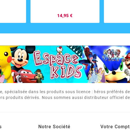
14,95 €
e, spécialisée dans les produits sous licence : héros préférés 
rs produits dérivés. Nous sommes aussi distributeur officiel de
s
Notre Société
Votre Compt