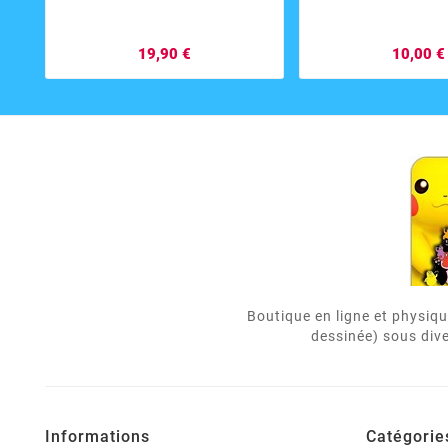
19,90 €
10,00 €
Boutique en ligne et physiqu
dessinée) sous dive
Informations
Catégorie