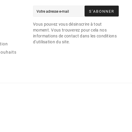
S’ABONNER
Vous pouvez vous désinscrire à tout
moment. Vous trouverez pour cela nos
informations de contact dans les conditions
d'utilisation du site.
tion
souhaits