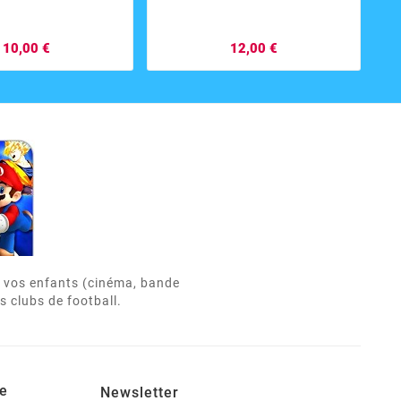
10,00 €
12,00 €
de vos enfants (cinéma, bande
s clubs de football.
e
Newsletter