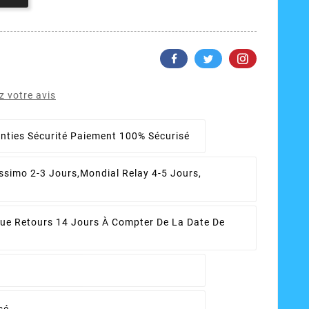
 votre avis
nties Sécurité
Paiement 100% Sécurisé
ssimo 2-3 Jours,Mondial Relay 4-5 Jours,
que Retours
14 Jours À Compter De La Date De