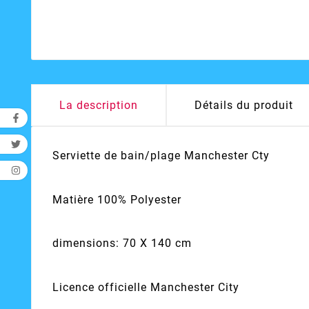
La description
Détails du produit
Serviette de bain/plage Manchester Cty
Matière 100% Polyester
dimensions: 70 X 140 cm
Licence officielle Manchester City