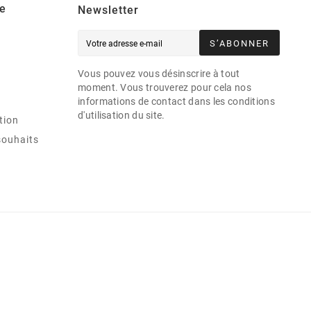
e
Newsletter
S’ABONNER
Vous pouvez vous désinscrire à tout
moment. Vous trouverez pour cela nos
informations de contact dans les conditions
d'utilisation du site.
tion
souhaits