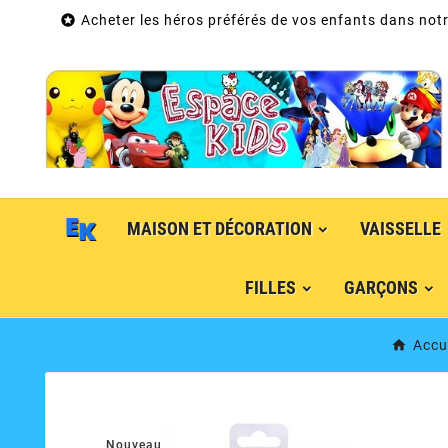

Acheter les héros préférés de vos enfants dans notr
MAISON ET DÉCORATION
VAISSELLE
FILLES
GARÇONS
Accu
Nouveau