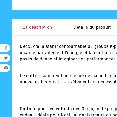
La description
Détails du produit
Découvre la star incontournable du groupe K-po
incarne parfaitement l’énergie et la confiance 
poses de danse et imaginer des performances 
Le coffret comprend une tenue de scène tendan
nouvelles histoires. Les vêtements et accessoi
Parfaite pour les enfants dès 3 ans, cette poup
cadeau idéale pour Noël, un anniversaire ou p