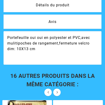
Détails du produit
Avis
Portefeuille oui oui en polyester et PVC,avec
mulitipoches de rangement,fermeture velcro
dim: 10X13 cm
16 AUTRES PRODUITS DANS LA
MÊME CATÉGORIE :

