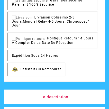
Garanties Sécurité
Paiement 100% Sécurisé
Livraison
Colissimo 2-3
Jours,Mondial Relay 4-5 Jours, Chronopost 1
Jour
Politique Retours
14 Jours
À Compter De La Date De Réception
Expédition Sous 24 Heures
Satisfait Ou Remboursé
La description