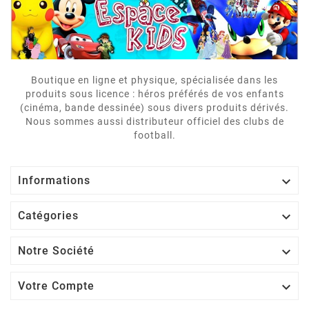
Boutique en ligne et physique, spécialisée dans les
produits sous licence : héros préférés de vos enfants
(cinéma, bande dessinée) sous divers produits dérivés.
Nous sommes aussi distributeur officiel des clubs de
football.

Informations

Catégories

Notre Société

Votre Compte