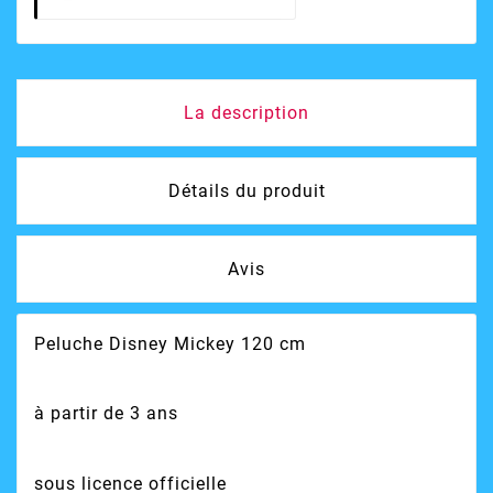
La description
Détails du produit
Avis
Peluche Disney Mickey 120 cm
à partir de 3 ans
sous licence officielle