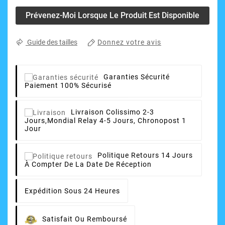
Prévenez-Moi Lorsque Le Produit Est Disponible
Donnez votre avis
Guide des tailles
Garanties Sécurité
Paiement 100% Sécurisé
Livraison
Colissimo 2-3
Jours,Mondial Relay 4-5 Jours, Chronopost 1
Jour
Politique Retours
14 Jours
À Compter De La Date De Réception
Expédition Sous 24 Heures
Satisfait Ou Remboursé