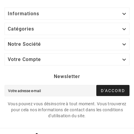

Informations

Catégories

Notre Société

Votre Compte
Newsletter
D'ACCORD
Vous pouvez vous désinscrire à tout moment. Vous trouverez
pour cela nos informations de contact dans les conditions
d'utilisation du site.