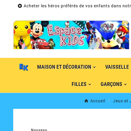

Acheter les héros préférés de vos enfants dans notr
MAISON ET DÉCORATION
VAISSELLE
FILLES
GARÇONS
Accueil
Jeux et 
Nouveau