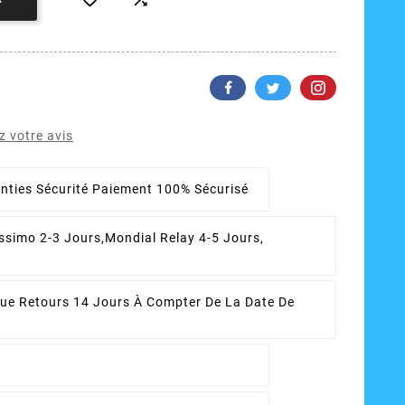
 votre avis
nties Sécurité
Paiement 100% Sécurisé
ssimo 2-3 Jours,Mondial Relay 4-5 Jours,
que Retours
14 Jours À Compter De La Date De