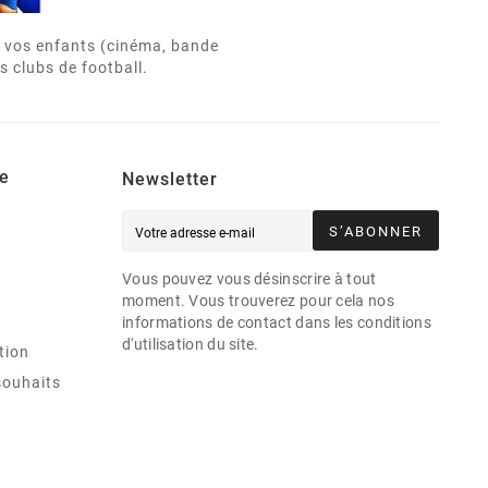
de vos enfants (cinéma, bande
s clubs de football.
e
Newsletter
S’ABONNER
Vous pouvez vous désinscrire à tout
moment. Vous trouverez pour cela nos
informations de contact dans les conditions
d'utilisation du site.
tion
souhaits