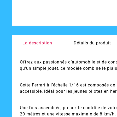
La description
Détails du produit
Offrez aux passionnés d’automobile et de con
qu’un simple jouet, ce modèle combine le plai
Cette Ferrari à l’échelle 1/16 est composée de
accessible, idéal pour les jeunes pilotes en h
Une fois assemblée, prenez le contrôle de votr
20 mètres et une vitesse maximale de 8 km/h, l