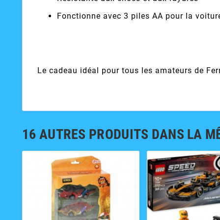
Fonctionne avec 3 piles AA pour la voitur
Le cadeau idéal pour tous les amateurs de Fer
16 AUTRES PRODUITS DANS LA M