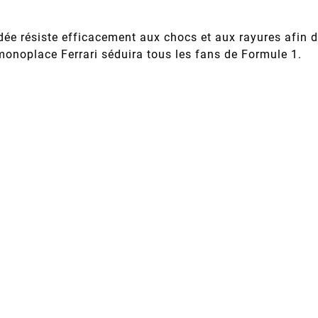
ée résiste efficacement aux chocs et aux rayures afin d
monoplace Ferrari séduira tous les fans de Formule 1.