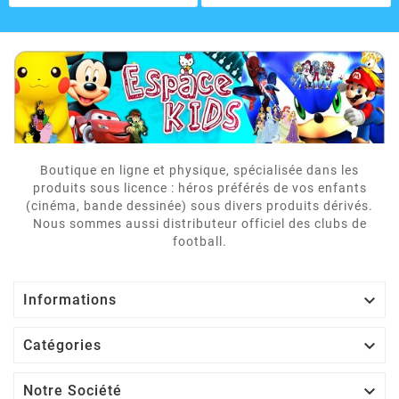
Boutique en ligne et physique, spécialisée dans les
produits sous licence : héros préférés de vos enfants
(cinéma, bande dessinée) sous divers produits dérivés.
Nous sommes aussi distributeur officiel des clubs de
football.

Informations

Catégories

Notre Société