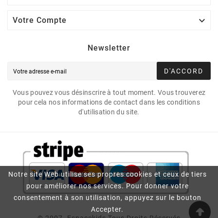

Votre Compte
Newsletter
D'ACCORD
Vous pouvez vous désinscrire à tout moment. Vous trouverez
pour cela nos informations de contact dans les conditions
d'utilisation du site.
Notre site Web utilise ses propres cookies et ceux de tiers
pour améliorer nos services. Pour donner votre
consentement à son utilisation, appuyez sur le bouton
Accepter.
© 2007- Espacekids Tous Droits Réservés