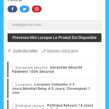
0 Articles
Prévenez-Moi Lorsque Le Produit Est Disponible
Donnez votre avis
Guide des tailles
Garanties Sécurité
Paiement 100% Sécurisé
Livraison
Colissimo 2-3
Jours,Mondial Relay 4-5 Jours, Chronopost 1
Jour
Politique Retours
14 Jours