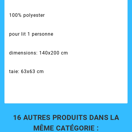
100% polyester
pour lit 1 personne
dimensions: 140x200 cm
taie: 63x63 cm
16 AUTRES PRODUITS DANS LA
MÊME CATÉGORIE :