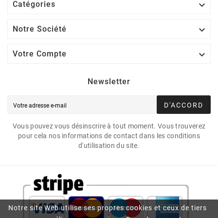

Catégories

Notre Société

Votre Compte
Newsletter
D'ACCORD
Vous pouvez vous désinscrire à tout moment. Vous trouverez
pour cela nos informations de contact dans les conditions
d'utilisation du site.
Notre site Web utilise ses propres cookies et ceux de tiers