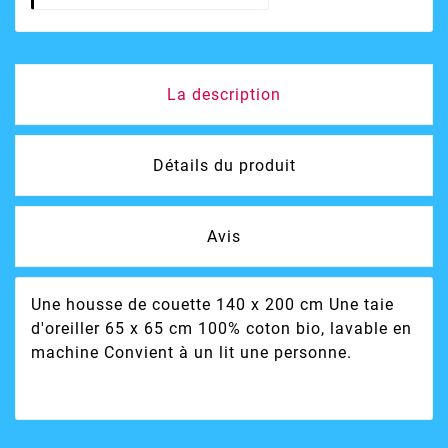
La description
Détails du produit
Avis
Une housse de couette 140 x 200 cm Une taie
d'oreiller 65 x 65 cm 100% coton bio, lavable en
machine Convient à un lit une personne.