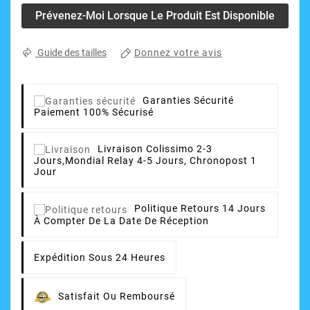
Prévenez-Moi Lorsque Le Produit Est Disponible
Donnez votre avis
Guide des tailles
Garanties Sécurité
Paiement 100% Sécurisé
Livraison
Colissimo 2-3
Jours,Mondial Relay 4-5 Jours, Chronopost 1
Jour
Politique Retours
14 Jours
À Compter De La Date De Réception
Expédition Sous 24 Heures
Satisfait Ou Remboursé