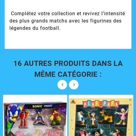
Complétez votre collection et revivez l’intensité
des plus grands matchs avec les figurines des
légendes du football.
16 AUTRES PRODUITS DANS LA
MÊME CATÉGORIE :

