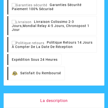
Garanties Sécurité
Paiement 100% Sécurisé
Livraison
Colissimo 2-3
Jours,Mondial Relay 4-5 Jours, Chronopost 1
Jour
Politique Retours
14 Jours
À Compter De La Date De Réception
Expédition Sous 24 Heures
Satisfait Ou Remboursé
La description