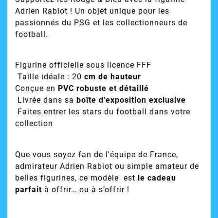
Adrien Rabiot ! Un objet unique pour les
passionnés du PSG et les collectionneurs de
football.
Figurine officielle sous licence FFF
Taille idéale : 20
cm de hauteur
Conçue en
PVC robuste et détaillé
Livrée dans sa
boîte d’exposition exclusive
Faites entrer les stars du football dans votre
collection
Que vous soyez fan de l'équipe de France,
admirateur Adrien Rabiot ou simple amateur de
belles figurines, ce modèle est
le cadeau
parfait
à offrir… ou à s’offrir !