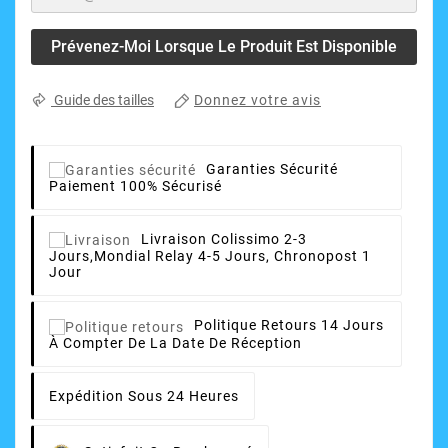
Prévenez-Moi Lorsque Le Produit Est Disponible
Donnez votre avis
Guide des tailles
Garanties Sécurité
Paiement 100% Sécurisé
Livraison
Colissimo 2-3
Jours,Mondial Relay 4-5 Jours, Chronopost 1
Jour
Politique Retours
14 Jours
À Compter De La Date De Réception
Expédition Sous 24 Heures