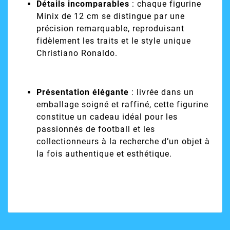
Détails incomparables
: chaque figurine
Minix de 12 cm se distingue par une
précision remarquable, reproduisant
fidèlement les traits et le style unique
Christiano Ronaldo.
Présentation élégante
: livrée dans un
emballage soigné et raffiné, cette figurine
constitue un cadeau idéal pour les
passionnés de football et les
collectionneurs à la recherche d’un objet à
la fois authentique et esthétique.