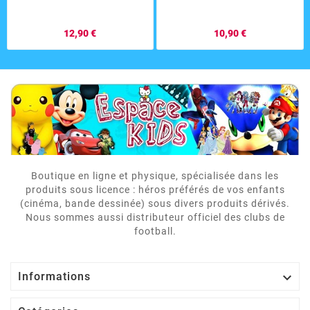
12,90 €
10,90 €
Boutique en ligne et physique, spécialisée dans les
produits sous licence : héros préférés de vos enfants
(cinéma, bande dessinée) sous divers produits dérivés.
Nous sommes aussi distributeur officiel des clubs de
football.

Informations