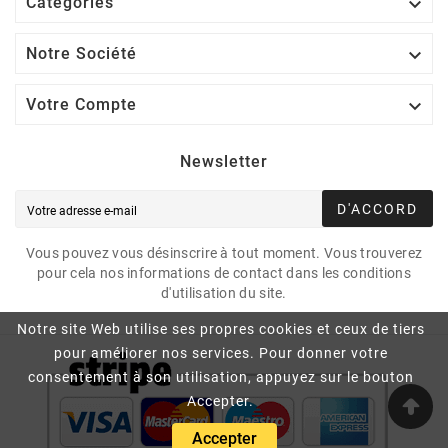

Catégories

Notre Société

Votre Compte
Newsletter
D'ACCORD
Vous pouvez vous désinscrire à tout moment. Vous trouverez
pour cela nos informations de contact dans les conditions
d'utilisation du site.
Notre site Web utilise ses propres cookies et ceux de tiers
pour améliorer nos services. Pour donner votre
consentement à son utilisation, appuyez sur le bouton
Accepter.
Accepter