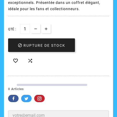
exceptionnels. Présentée dans un coffret élégant,
idéale pour les fans et collectionneurs.
QTÉ :

RUPTURE DE STOCK


0 Articles