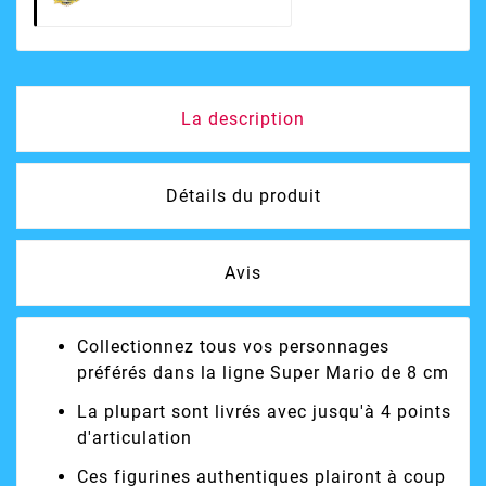
La description
Détails du produit
Avis
Collectionnez tous vos personnages
préférés dans la ligne Super Mario de 8 cm
La plupart sont livrés avec jusqu'à 4 points
d'articulation
Ces figurines authentiques plairont à coup