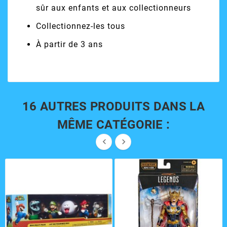
sûr aux enfants et aux collectionneurs
Collectionnez-les tous
À partir de 3 ans
16 AUTRES PRODUITS DANS LA
MÊME CATÉGORIE :

