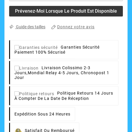
Prévenez-Moi Lorsque Le Produit Est Disponible
Donnez votre avis
Guide des tailles
Garanties Sécurité
Paiement 100% Sécurisé
Livraison
Colissimo 2-3
Jours,Mondial Relay 4-5 Jours, Chronopost 1
Jour
Politique Retours
14 Jours
À Compter De La Date De Réception
Expédition Sous 24 Heures
Satisfait Ou Remboursé