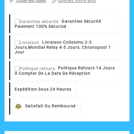
Donnez votre avis
Guide des tailles
Garanties Sécurité
Paiement 100% Sécurisé
Livraison
Colissimo 2-3
Jours,Mondial Relay 4-5 Jours, Chronopost 1
Jour
Politique Retours
14 Jours
À Compter De La Date De Réception
Expédition Sous 24 Heures
Satisfait Ou Remboursé