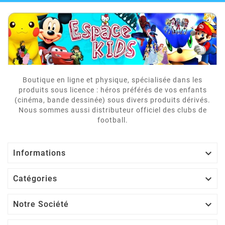
Boutique en ligne et physique, spécialisée dans les
produits sous licence : héros préférés de vos enfants
(cinéma, bande dessinée) sous divers produits dérivés.
Nous sommes aussi distributeur officiel des clubs de
football.

Informations

Catégories

Notre Société