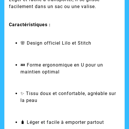
facilement dans un sac ou une valise.
Caractéristiques :
🌸 Design officiel Lilo et Stitch
💤 Forme ergonomique en U pour un
maintien optimal
✨ Tissu doux et confortable, agréable sur
la peau
🧳 Léger et facile à emporter partout