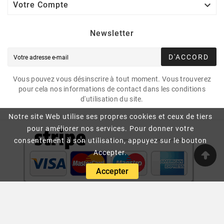

Votre Compte
Newsletter
D'ACCORD
Vous pouvez vous désinscrire à tout moment. Vous trouverez
pour cela nos informations de contact dans les conditions
d'utilisation du site.
Notre site Web utilise ses propres cookies et ceux de tiers
pour améliorer nos services. Pour donner votre
consentement à son utilisation, appuyez sur le bouton
Accepter.
Accepter
© 2007- Espacekids Tous Droits Réservés